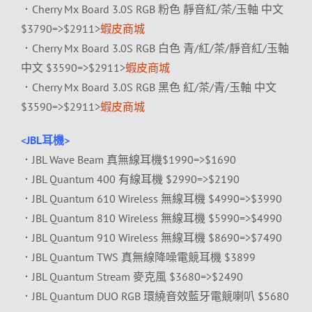
．Cherry Mx Board 3.0S RGB 粉色 靜音紅/茶/玉軸 中文
$3790=>$2911>
蝦皮商城
．Cherry Mx Board 3.0S RGB 白色 青/紅/茶/靜音紅/玉軸
中文 $3590=>$2911>
蝦皮商城
．Cherry Mx Board 3.0S RGB 黑色 紅/茶/青/玉軸 中文
$3590=>$2911>
蝦皮商城
<JBL耳機>
．JBL Wave Beam 真無線耳機$1990=>$1690
．JBL Quantum 400 有線耳機 $2990=>$2190
．JBL Quantum 610 Wireless 無線耳機 $4990=>$3990
．JBL Quantum 810 Wireless 無線耳機 $5990=>$4990
．JBL Quantum 910 Wireless 無線耳機 $8690=>$7490
．JBL Quantum TWS 真無線降噪電競耳機 $3899
．JBL Quantum Stream 麥克風 $3680=>$2490
．JBL Quantum DUO RGB 環繞音效藍牙電競喇叭 $5680