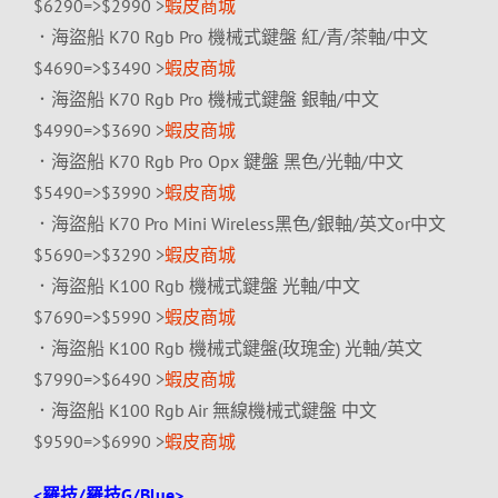
$6290=>$2990 >
蝦皮商城
．海盜船 K70 Rgb Pro 機械式鍵盤 紅/青/茶軸/中文
$4690=>$3490 >
蝦皮商城
．海盜船 K70 Rgb Pro 機械式鍵盤 銀軸/中文
$4990=>$3690 >
蝦皮商城
．海盜船 K70 Rgb Pro Opx 鍵盤 黑色/光軸/中文
$5490=>$3990 >
蝦皮商城
．海盜船 K70 Pro Mini Wireless黑色/銀軸/英文or中文
$5690=>$3290 >
蝦皮商城
．海盜船 K100 Rgb 機械式鍵盤 光軸/中文
$7690=>$5990 >
蝦皮商城
．海盜船 K100 Rgb 機械式鍵盤(玫瑰金) 光軸/英文
$7990=>$6490 >
蝦皮商城
．海盜船 K100 Rgb Air 無線機械式鍵盤 中文
$9590=>$6990 >
蝦皮商城
<羅技/羅技G/Blue>