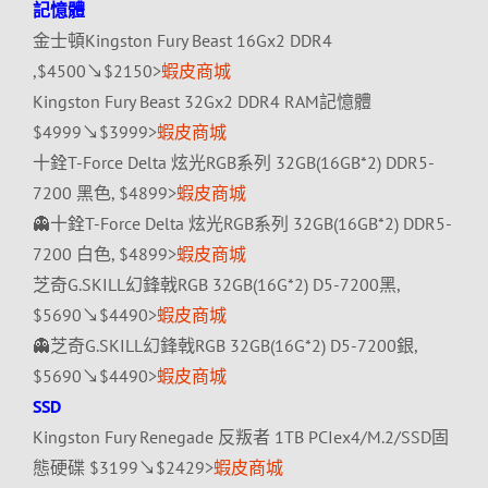
記憶體
金士頓Kingston Fury Beast 16Gx2 DDR4
,$4500↘$2150>
蝦皮商城
Kingston Fury Beast 32Gx2 DDR4 RAM記憶體
$4999↘$3999>
蝦皮商城
十銓T-Force Delta 炫光RGB系列 32GB(16GB*2) DDR5-
7200 黑色, $4899>
蝦皮商城
👻十銓T-Force Delta 炫光RGB系列 32GB(16GB*2) DDR5-
7200 白色, $4899>
蝦皮商城
芝奇G.SKILL幻鋒戟RGB 32GB(16G*2) D5-7200黑,
$5690↘$4490>
蝦皮商城
👻芝奇G.SKILL幻鋒戟RGB 32GB(16G*2) D5-7200銀,
$5690↘$4490>
蝦皮商城
SSD
Kingston Fury Renegade 反叛者 1TB PCIex4/M.2/SSD固
態硬碟 $3199↘$2429>
蝦皮商城