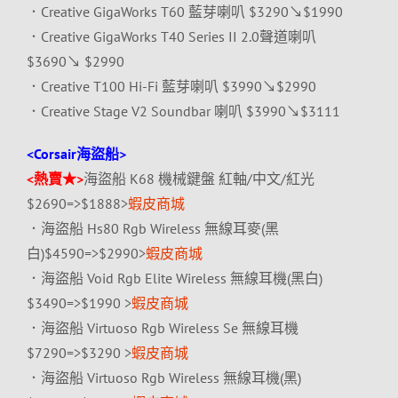
．Creative GigaWorks T60 藍芽喇叭 $3290↘$1990
．Creative GigaWorks T40 Series II 2.0聲道喇叭
$3690↘ $2990
．Creative T100 Hi-Fi 藍芽喇叭 $3990↘$2990
．Creative Stage V2 Soundbar 喇叭 $3990↘$3111
<Corsair海盜船>
<熱賣★>
海盜船 K68 機械鍵盤 紅軸/中文/紅光
$2690=>$1888>
蝦皮商城
．海盜船 Hs80 Rgb Wireless 無線耳麥(黑
白)$4590=>$2990>
蝦皮商城
．海盜船 Void Rgb Elite Wireless 無線耳機(黑白)
$3490=>$1990 >
蝦皮商城
．海盜船 Virtuoso Rgb Wireless Se 無線耳機
$7290=>$3290 >
蝦皮商城
．海盜船 Virtuoso Rgb Wireless 無線耳機(黑)