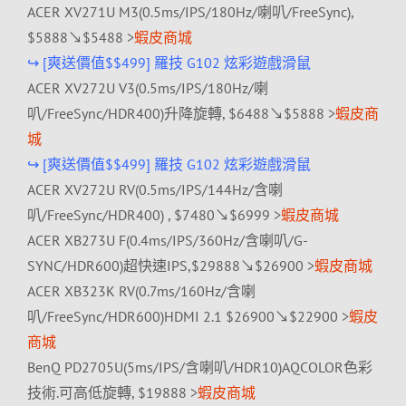
ACER XV271U M3(0.5ms/IPS/180Hz/喇叭/FreeSync),
$5888↘$5488 >
蝦皮商城
↪ [爽送價值$$499] 羅技 G102 炫彩遊戲滑鼠
ACER XV272U V3(0.5ms/IPS/180Hz/喇
叭/FreeSync/HDR400)升降旋轉, $6488↘$5888 >
蝦皮商
城
↪ [爽送價值$$499] 羅技 G102 炫彩遊戲滑鼠
ACER XV272U RV(0.5ms/IPS/144Hz/含喇
叭/FreeSync/HDR400) , $7480↘$6999 >
蝦皮商城
ACER XB273U F(0.4ms/IPS/360Hz/含喇叭/G-
SYNC/HDR600)超快速IPS,$29888↘$26900 >
蝦皮商城
ACER XB323K RV(0.7ms/160Hz/含喇
叭/FreeSync/HDR600)HDMI 2.1 $26900↘$22900 >
蝦皮
商城
BenQ PD2705U(5ms/IPS/含喇叭/HDR10)AQCOLOR色彩
技術.可高低旋轉, $19888 >
蝦皮商城