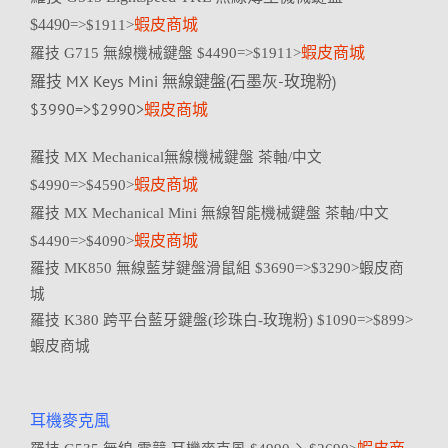
$4490
蝦皮商城
=>$1911>
蝦皮商城
羅技 G715 無線機械鍵盤 $4490=>$1911>
羅技 MX Keys Mini 無線鍵盤(石墨灰-玫瑰粉)
$3990=>$2990>
蝦皮商城
羅技 MX Mechanical無線機械鍵盤 茶軸/中文
蝦皮商城
$4990=>$4590>
羅技 MX Mechanical Mini 無線智能機械鍵盤 茶軸/中文
蝦皮商城
$4490=>$4090>
羅技 MK850 無線藍芽鍵盤滑鼠組 $3690=>$3290>蝦皮商
城
羅技 K380 跨平台藍牙鍵盤(珍珠白-玫瑰粉) $1090=>$899>
蝦皮商城
耳機麥克風