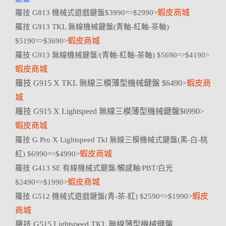
蝦皮商城
羅技 G813 機械式遊戲鍵盤$3990=>$2990>
羅技 G913 TKL 無線機械鍵盤(青軸-紅軸-茶軸)
蝦皮商城
$5190=>$3690>
羅技 G913 無線機械鍵盤/(青軸-紅軸-茶軸) $5690=>$4190>
蝦皮商城
羅技 G915 X TKL 無線三模薄型機械鍵盤 $6490>
蝦皮商
城
羅技 G915 X Lightspeed 無線三模薄型機械鍵盤$6990
>
蝦皮商城
羅技 G Pro X Lightspeed Tkl 無線三模機械式鍵盤(黑-白-桃
蝦皮商城
紅) $6990=>$4990>
羅技 G413 SE 有線機械式鍵盤/觸感軸/PBT/白光
蝦皮商城
$2490=>$1990>
蝦皮
羅技 G512 機械式遊戲鍵盤(青-茶-紅) $2590=>$1990>
商城
羅技 G515 Lightspeed TKL 無線薄型機械鍵盤