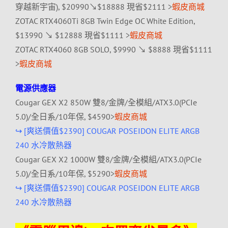
穿越新宇宙), $20990↘$18888 現省$2111 >
蝦皮商城
ZOTAC RTX4060Ti 8GB Twin Edge OC White Edition,
$13990 ↘ $12888 現省$1111 >
蝦皮商城
ZOTAC RTX4060 8GB SOLO, $9990 ↘ $8888 現省$1111
>
蝦皮商城
電源供應器
Cougar GEX X2 850W 雙8/金牌/全模組/ATX3.0(PCIe
5.0)/全日系/10年保, $4590>
蝦皮商城
↪ [爽送價值$2390] COUGAR POSEIDON ELITE ARGB
240 水冷散熱器
Cougar GEX X2 1000W 雙8/金牌/全模組/ATX3.0(PCIe
5.0)/全日系/10年保, $5290>
蝦皮商城
↪ [爽送價值$2390] COUGAR POSEIDON ELITE ARGB
240 水冷散熱器