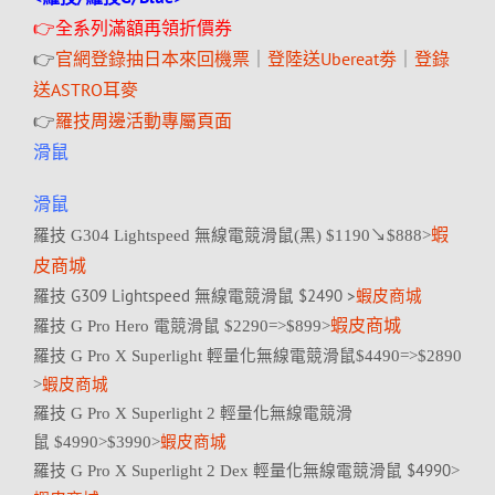
👉全系列滿額再領折價券
👉
官網登錄抽日本來回機票
｜
登陸送Ubereat劵
｜
登錄
送ASTRO耳麥
👉
羅技周邊活動專屬頁面
滑鼠
滑鼠
蝦
羅技 G304 Lightspeed 無線電競滑鼠(黑) $1190↘$888
>
皮商城
羅技 G309 Lightspeed 無線電競滑鼠 $2490 >
蝦皮商城
蝦皮商城
羅技 G Pro Hero 電競滑鼠 $2290=>$899>
羅技 G Pro X Superlight 輕量化無線電競滑鼠$4490=>$2890
>
蝦皮商城
羅技 G Pro X Superlight 2 輕量化無線電競滑
鼠 $4990
>$3990
>
蝦皮商城
$4990
羅技 G Pro X Superlight 2 Dex 輕量化無線電競滑鼠
>