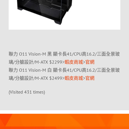
聯力 O11 Vision-M 黑 顯卡長41/CPU高16.2/三面全景玻
璃/分艙設計/M-ATX $2299>
蝦皮商城
>
官網
聯力 O11 Vision-M 白 顯卡長41/CPU高16.2/三面全景玻
璃/分艙設計/M-ATX $2499>
蝦皮商城
>
官網
(Visited 431 times)